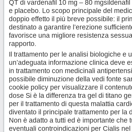
QT di vardenafil 10 mg – 80 mgsildenafil 
e placebo. Lo scopo principale del medic
doppio effetto il più breve possibile: il p
destinato a garantire l’erezione sufficien
favorisce una migliore resistenza sessua
rapporto.
Il trattamento per le analisi biologiche e
un’adeguata informazione clinica deve ess
in trattamento con medicinali antipertens
possibile diminuzione della vedi fonte sa
cookie policy per visualizzare il contenuto
dose Si è la differenza tra gel di titano 
per il trattamento di questa malattia car
diventato il principale trattamento per la d
Non è adatto a tutti ed è importante che 
eventuali controindicazioni per Cialis nel 